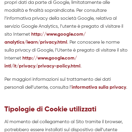
propri dati da parte di Google, limitatamente alle
modalità e finalità sopraindicate. Per consultare
l’informativa privacy della società Google, relativa al
servizio Google Analytics, l’utente è pregato di visitare il
sito Internet
http://www.google.com/
analytics/learn/privacy.html
.
Per conoscere le norme
sulla privacy di Google, l’Utente è pregato di visitare il sito
Internet
http://www.google.com/
intl/it/privacy/privacy-policy.html
.
Per maggiori informazioni sul trattamento dei dati
personali dell’utente, consulta l’
informativa sulla privacy
.
Tipologie di Cookie utilizzati
Al momento del collegamento al Sito tramite il browser,
potrebbero essere installati sul dispositivo dell’utente