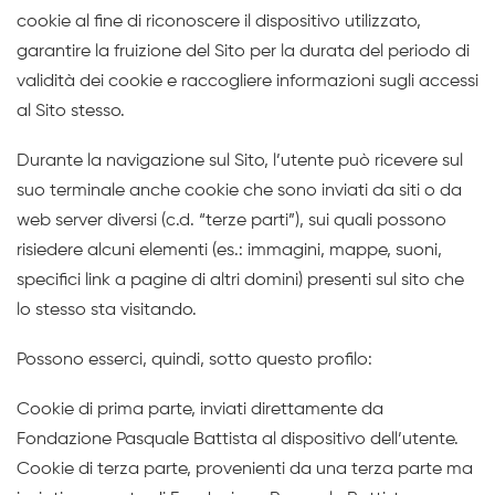
cookie al fine di riconoscere il dispositivo utilizzato,
garantire la fruizione del Sito per la durata del periodo di
validità dei cookie e raccogliere informazioni sugli accessi
al Sito stesso.
Durante la navigazione sul Sito, l’utente può ricevere sul
suo terminale anche cookie che sono inviati da siti o da
web server diversi (c.d. “terze parti”), sui quali possono
risiedere alcuni elementi (es.: immagini, mappe, suoni,
specifici link a pagine di altri domini) presenti sul sito che
lo stesso sta visitando.
Possono esserci, quindi, sotto questo profilo:
Cookie di prima parte, inviati direttamente da
Fondazione Pasquale Battista al dispositivo dell’utente.
Cookie di terza parte, provenienti da una terza parte ma