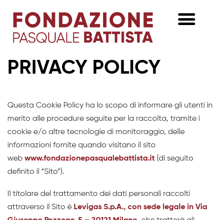
PRIVACY POLICY
Questa Cookie Policy ha lo scopo di informare gli utenti in
merito alle procedure seguite per la raccolta, tramite i
cookie e/o altre tecnologie di monitoraggio, delle
informazioni fornite quando visitano il sito
web
www.fondazionepasqualebattista.it
(di seguito
definito il “Sito”).
Il titolare del trattamento dei dati personali raccolti
attraverso il Sito è
Levigas S.p.A., con sede legale in Via