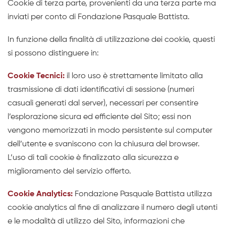
Cookie di terza parte, provenienti da una terza parte ma
inviati per conto di Fondazione Pasquale Battista.
In funzione della finalità di utilizzazione dei cookie, questi
si possono distinguere in:
Cookie Tecnici:
il loro uso è strettamente limitato alla
trasmissione di dati identificativi di sessione (numeri
casuali generati dal server), necessari per consentire
l’esplorazione sicura ed efficiente del Sito; essi non
vengono memorizzati in modo persistente sul computer
dell’utente e svaniscono con la chiusura del browser.
L’uso di tali cookie è finalizzato alla sicurezza e
miglioramento del servizio offerto.
Cookie Analytics:
Fondazione Pasquale Battista utilizza
cookie analytics al fine di analizzare il numero degli utenti
e le modalità di utilizzo del Sito, informazioni che