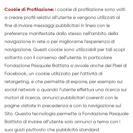
Cookie di Profilazione:
i cookie di profilazione sono volti
a creare profili relativi all’utente e vengono utilizzati al
fine di inviare messaggi pubblicitari in linea con le
preferenze manifestate dallo stesso nell’ambito della
navigazione in rete o per migliorarne l’esperienza di
navigazione. Questi cookie sono utilizzabili per tali scopi
soltanto con il consenso dell’utente. In particolare
Fondazione Pasquale Battista si avvale anche del Pixel di
Facebook, un cookie utilizzato per l’attività di
retargeting, e che permette di esporre, per esempio sui
social network o quando l’utente effettua una ricerca sui
motori di ricerca, annunci pubblicitari coerenti con le
pagine visitate in precedenza e con la navigazione sul
Sito. Questa tecnologia permette a Fondazione Pasquale
Battista di inviare all’utente solo annunci a tema con i
suoi gusti piuttosto che pubblicità standard.