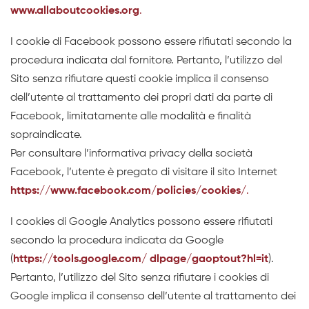
www.allaboutcookies.org
.
I cookie di Facebook possono essere rifiutati secondo la
procedura indicata dal fornitore. Pertanto, l’utilizzo del
Sito senza rifiutare questi cookie implica il consenso
dell’utente al trattamento dei propri dati da parte di
Facebook, limitatamente alle modalità e finalità
sopraindicate.
Per consultare l’informativa privacy della società
Facebook, l’utente è pregato di visitare il sito Internet
https://www.facebook.com/policies/cookies/
.
I cookies di Google Analytics possono essere rifiutati
secondo la procedura indicata da Google
(
https://tools.google.com/ dlpage/gaoptout?hl=it
).
Pertanto, l’utilizzo del Sito senza rifiutare i cookies di
Google implica il consenso dell’utente al trattamento dei