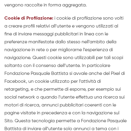
vengono raccolte in forma aggregata.
Cookie di Profilazione:
i cookie di profilazione sono volti
a creare profili relativi all’utente e vengono utilizzati al
fine di inviare messaggi pubblicitari in linea con le
preferenze manifestate dallo stesso nell’ambito della
navigazione in rete o per migliorarne l’esperienza di
navigazione. Questi cookie sono utilizzabili per tali scopi
soltanto con il consenso dell’utente. In particolare
Fondazione Pasquale Battista si avvale anche del Pixel di
Facebook, un cookie utilizzato per l’attività di
retargeting, e che permette di esporre, per esempio sui
social network o quando l’utente effettua una ricerca sui
motori di ricerca, annunci pubblicitari coerenti con le
pagine visitate in precedenza e con la navigazione sul
Sito. Questa tecnologia permette a Fondazione Pasquale
Battista di inviare all’utente solo annunci a tema con i