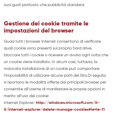
suoi gusti piuttosto che pubblicità standard.
Gestione dei cookie tramite le
impostazioni del browser
Quasi tutti i browser Internet consentono di verificare
quali cookie sono presenti sul proprio hard drive,
bloccare tutti i cookie o ricevere un avviso ogni volta che
un cookie viene installato. In alcuni casi, tuttavia, la
mancata installazione di un cookie può comportare
l’impossibilità di utilizzare alcune parti del Sito.Di seguito
si riportano le modalità offerte dai principali browser per
consentire all’utente di manifestare le proprie opzioni in
merito all’uso dei cookie:
Internet Explorer:
http://windows.microsoft.com/it-
it/internet-explorer/delete-manage-cookies#ie=ie-11