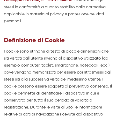
Giuseppe Pozzone, 5 – 20121 Milano
, che tratterà gli
stessi in conformità a quanto stabilito dalla normativa
applicabile in materia di privacy e protezione dei dati
personali.
Definizione di Cookie
I cookie sono stringhe di testo di piccole dimensioni che i
siti visitati dall’utente inviano al dispositivo utilizzato (ad
esempio computer, tablet, smartphone, notebook, ecc.),
dove vengono memorizzati per essere poi ritrasmessi agli
stessi siti alla successiva visita del medesimo utente. I
cookie possono essere soggetti al preventivo consenso. Il
cookie permette di identificare il dispositivo in cui è
conservato per tutto il suo periodo di validità o
registrazione. Durante le visite al Sito, le informazioni
relative ai dati di navigazione ricevute dal dispositivo