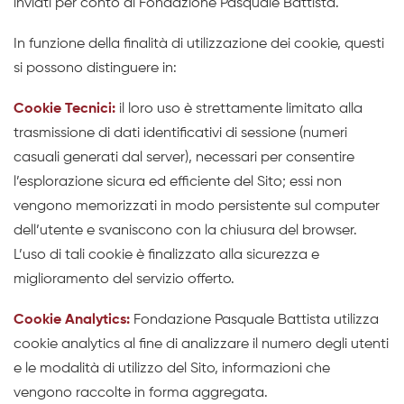
inviati per conto di Fondazione Pasquale Battista.
In funzione della finalità di utilizzazione dei cookie, questi
si possono distinguere in:
Cookie Tecnici:
il loro uso è strettamente limitato alla
trasmissione di dati identificativi di sessione (numeri
casuali generati dal server), necessari per consentire
l’esplorazione sicura ed efficiente del Sito; essi non
vengono memorizzati in modo persistente sul computer
dell’utente e svaniscono con la chiusura del browser.
L’uso di tali cookie è finalizzato alla sicurezza e
miglioramento del servizio offerto.
Cookie Analytics:
Fondazione Pasquale Battista utilizza
cookie analytics al fine di analizzare il numero degli utenti
e le modalità di utilizzo del Sito, informazioni che
vengono raccolte in forma aggregata.