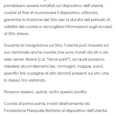
potrebbero essere installati sul dispositivo dell’utente
cookie al fine di riconoscere il dispositivo utilizzato,
garantire la fruizione del Sito per la durata del periodo di
validità dei cookie e raccogliere informazioni sugli accessi
al Sito stesso.
Durante la navigazione sul Sito, l’utente può ricevere sul
suo terminale anche cookie che sono inviati da siti o da
web server diversi (c.d. “terze parti”), sui quali possono
risiedere alcuni elementi (es.: immagini, mappe, suoni,
specifici link a pagine di altri domini) presenti sul sito che
lo stesso sta visitando.
Possono esserci, quindi, sotto questo profilo:
Cookie di prima parte, inviati direttamente da
Fondazione Pasquale Battista al dispositivo dell’utente.