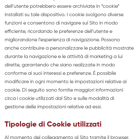
dell’utente potrebbero essere archiviate in “cookie”
installati su tale dispositivo. I cookie svolgono diverse
funzioni e consentono di navigare sul Sito in modo
efficiente, ricordando le preferenze dell’utente e
migliorandone l’esperienza di navigazione. Possono
anche contribuire a personalizzare le pubblicità mostrate
durante la navigazione e le attività di marketing a lui
dirette, garantendo che siano realizzate in modo
conforme ai suoi interessi e preferenze. È possibile
modificare in ogni momento le impostazioni relative ai
cookie. Di seguito sono fornite maggiori informazioni
circa i cookie utilizzati dal Sito e sulle modalità di
gestione delle impostazioni relative ad essi.
Tipologie di Cookie utilizzati
Al momento del collegamento al Sito tramite il browser,