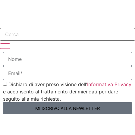
Dichiaro di aver preso visione dell’
Informativa Privacy
e acconsento al trattamento dei miei dati per dare
seguito alla mia richiesta.
MI ISCRIVO ALLA NEWLETTER