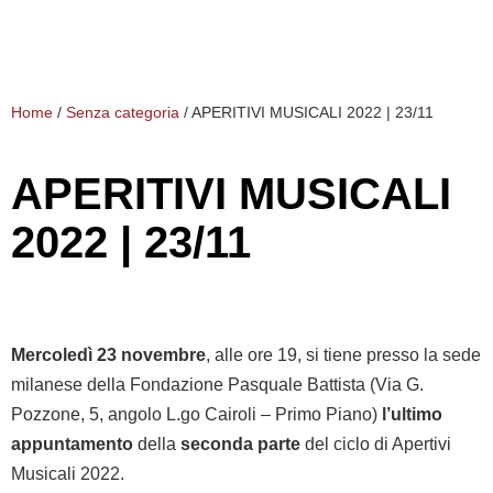
Home
/
Senza categoria
/
APERITIVI MUSICALI 2022 | 23/11
APERITIVI MUSICALI
2022 | 23/11
Mercoledì 23 novembre
, alle ore 19, si tiene presso la sede
milanese della Fondazione Pasquale Battista (Via G.
Pozzone, 5, angolo L.go Cairoli – Primo Piano)
l’ultimo
appuntamento
della
seconda parte
del ciclo di Apertivi
Musicali 2022.